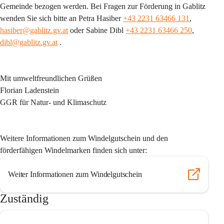
Gemeinde bezogen werden. Bei Fragen zur Förderung in Gablitz 
wenden Sie sich bitte an Petra Hasiber 
+43 2231 63466 131
, 
hasiber@gablitz.gv.at
 oder Sabine Dibl 
+43 2231 63466 250
, 
dibl@gablitz.gv.at
 .
Mit umweltfreundlichen Grüßen
Florian Ladenstein
GGR für Natur- und Klimaschutz
Weitere Informationen zum Windelgutschein und den 
förderfähigen Windelmarken finden sich unter:
Weiter Informationen zum Windelgutschein
Zuständig