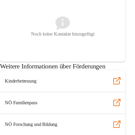
Noch keine Kontakte hinzugefügt
Weitere Informationen über Förderungen
Kinderbetreuung
NÖ Familienpass
NÖ Forschung und Bildung