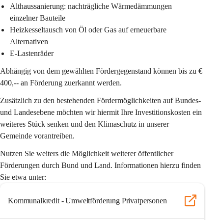
Althaussanierung: nachträgliche Wärmedämmungen 
einzelner Bauteile
Heizkesseltausch von Öl oder Gas auf erneuerbare 
Alternativen
E-Lastenräder
Abhängig von dem gewählten Fördergegenstand können bis zu € 
400,-- an Förderung zuerkannt werden. 
Zusätzlich zu den bestehenden Fördermöglichkeiten auf Bundes- 
und Landesebene möchten wir hiermit Ihre Investitionskosten ein 
weiteres Stück senken und den Klimaschutz in unserer 
Gemeinde vorantreiben.
Nutzen Sie weiters die Möglichkeit weiterer 
öffentlicher 
Förderungen durch Bund und Land
. Informationen hierzu finden 
Sie etwa unter:
Kommunalkredit - Umweltförderung Privatpersonen