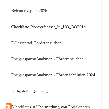
Bebauungsplan 2026
Checkliste Planverfassser_lt._NÖ_BO2014
E-Lastenrad_Förderansuchen
Energiesparmaßnahmen - Förderansuchen
Energiesparmaßnahmen - Förderrichtlinien 2024
Fertigstellungsanzeige
Merkblatt zur Übermittlung von Projektdaten