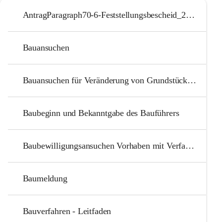
AntragParagraph70-6-Feststellungsbescheid_2025
Bauansuchen
Bauansuchen für Veränderung von Grundstücksgrenzen
Baubeginn und Bekanntgabe des Bauführers
Baubewilligungsansuchen Vorhaben mit Verfahrenserleichterung_2025
Baumeldung
Bauverfahren - Leitfaden