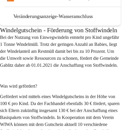
Veränderungsanzeige-Wasseranschluss
Windelgutschein - Förderung von Stoffwindeln
Bei der Nutzung von Einwegwindeln entsteht pro Kind ungefähr 
1 Tonne Windelmüll. Trotz der geringen Anzahl an Babies, liegt 
der Windelanteil am Restmüll damit bei bis zu 10 Prozent. Um 
die Umwelt sowie Ressourcen zu schonen, 
fördert die Gemeinde 
Gablitz daher ab 01.01.2021 die Anschaffung von Stoffwindeln.
Was wird gefördert?
Gefördert wird mittels eines Windelgutscheins in der Höhe von 
100 € pro Kind. Da der Fachhandel ebenfalls 30 € fördert, 
sparen 
sich Eltern zukünftig insgesamt 130 €
 bei der Anschaffung eines 
Basispakets von Stoffwindeln. In Kooperation mit dem Verein 
WIWA können mit dem Gutschein aktuell 10 verschiedene 