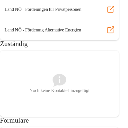
Land NÖ - Förderungen für Privatpersonen
Land NÖ - Förderung Alternative Energien
Zuständig
Noch keine Kontakte hinzugefügt
Formulare