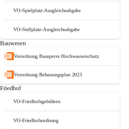
VO-Spielplatz-Ausgleichsabgabe
VO-Stellplatz-Ausgleichsabgabe
Bauwesen
Verordnung Bausperre Hochwasserschutz
Verordnung Bebauungsplan 2023
Friedhof
VO-Friedhofsgebühren
VO-Friedhofsordnung