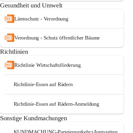
Gesundheit und Umwelt
Lärmschutz - Verordnung
Verordnung - Schutz öffentlicher Bäume
Richtlinien
Richtlinie Wirtschaftsförderung
Richtlinie-Essen auf Rädern
Richtlinie-Essen auf Rädern-Anmeldung
Sonstige Kundmachungen
KUNDMACHUNG-Parteienverkehr+Amtszeiten