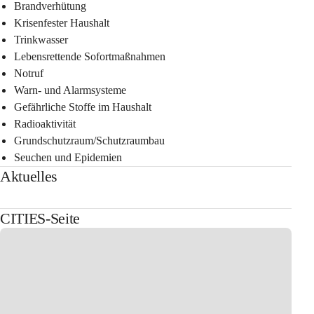
Brandverhütung
Krisenfester Haushalt
Trinkwasser
Lebensrettende Sofortmaßnahmen
Notruf
Warn- und Alarmsysteme
Gefährliche Stoffe im Haushalt
Radioaktivität
Grundschutzraum/Schutzraumbau
Seuchen und Epidemien
Aktuelles
CITIES-Seite