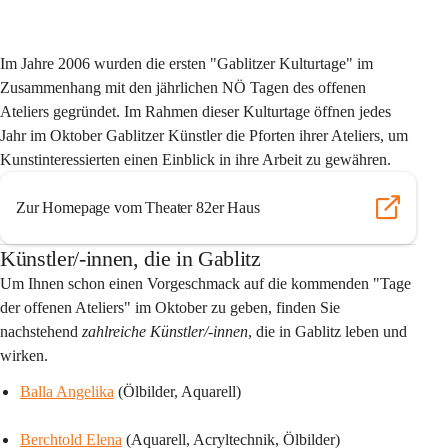
Im Jahre 2006 wurden die ersten "Gablitzer Kulturtage" im 
Zusammenhang mit den jährlichen NÖ Tagen des offenen 
Ateliers gegründet. Im Rahmen dieser Kulturtage öffnen jedes 
Jahr im Oktober Gablitzer Künstler die Pforten ihrer Ateliers, um 
Kunstinteressierten einen Einblick in ihre Arbeit zu gewähren.
Zur Homepage vom Theater 82er Haus
Künstler/-innen, die in Gablitz
Um Ihnen schon einen Vorgeschmack auf die kommenden "Tage 
der offenen Ateliers" im Oktober zu geben, finden Sie 
nachstehend 
zahlreiche Künstler/-innen
, die in Gablitz leben und 
wirken.
Balla Angelika
 (Ölbilder, Aquarell)
Berchtold Elena
 (Aquarell, Acryltechnik, Ölbilder)