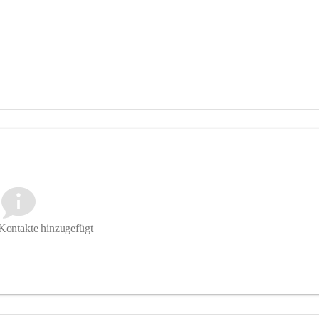
Kontakte hinzugefügt