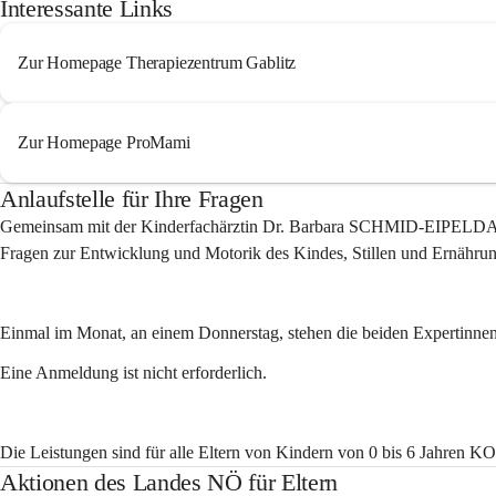
Interessante Links
Zur Homepage Therapiezentrum Gablitz
Zur Homepage ProMami
Anlaufstelle für Ihre Fragen
Gemeinsam mit der 
Kinderfachärztin Dr. Barbara SCHMID-EIPEL
Fragen zur Entwicklung und Motorik des Kindes, Stillen und Ernähru
Einmal im Monat, an einem Donnerstag, stehen die beiden Expertinnen
Eine Anmeldung ist nicht erforderlich.
Die Leistungen sind für alle Eltern von Kindern von 0 bis 6 Jahren
Aktionen des Landes NÖ für Eltern