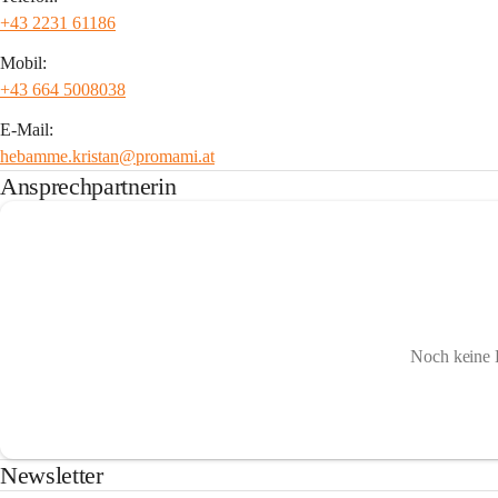
+43 2231 61186
Mobil:
+43 664 5008038
E-Mail:
hebamme.kristan@promami.at
Ansprechpartnerin
Noch keine 
Newsletter