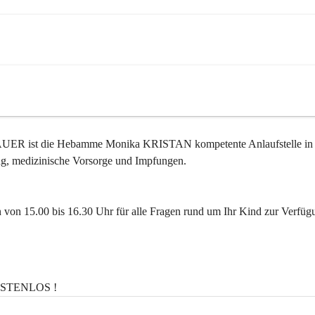
DAUER
 ist die Hebamme Monika KRISTAN kompetente Anlaufstelle in 
ng, medizinische Vorsorge und Impfungen.
 von 15.00 bis 16.30 Uhr für alle Fragen rund um Ihr Kind zur Verfüg
 KOSTENLOS !