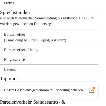
Freitag
Sprechstunden
Nur nach telefonischer Voranmeldung bis Mittwoch 11:30 Uhr 
vor dem gewünschten Donnerstag!
Bürgermeister 
(Anmeldung bei Frau Ellegast, Assistenz)
Bürgermeister - Handy
Bürgerservice
Bauamt
Topothek
Unsere Geschichte gemeinsam in Erinnerung behalten
Parteienverkehr Standesamts- &