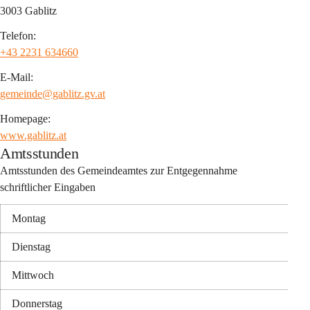
3003 Gablitz
Telefon:
+43 2231 634660
E-Mail:
gemeinde@gablitz.gv.at
Homepage:
www.gablitz.at
Amtsstunden
Amtsstunden des Gemeindeamtes zur Entgegennahme 
schriftlicher Eingaben
Montag
Dienstag
Mittwoch
Donnerstag