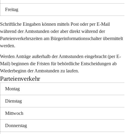
Freitag
Schriftliche Eingaben können mittels Post oder per E-Mail 
während der Amtsstunden oder aber direkt während der 
Parteienverkehrszeiten am Bürgerinformationsschalter übermittelt 
werden.
Werden Anträge außerhalb der Amtsstunden eingebracht (per E-
Mail) beginnen die Fristen für behördliche Entscheidungen ab 
Wiederbeginn der Amtsstunden zu laufen.
Parteienverkehr
Montag
Dienstag
Mittwoch
Donnerstag