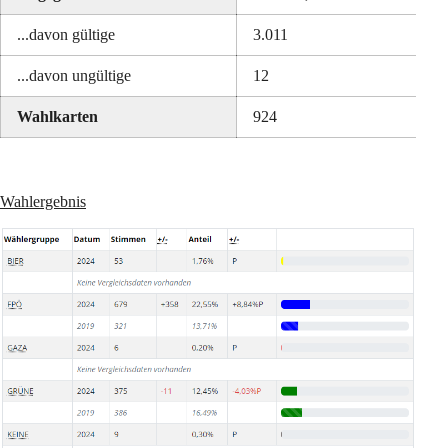
...davon gültige
3.011
...davon ungültige
12
Wahlkarten
924
Wahlergebnis