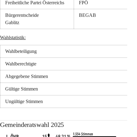
Freiheitliche Partei Österreichs
FPÖ
Bürgerentscheide
BEGAB
Gablitz
Wahlstatistik:
Wahlbeteiligung
Wahlberechtigte
Abgegebene Stimmen
Gültige Stimmen
Ungültige Stimmen
Gemeinderatswahl 2025