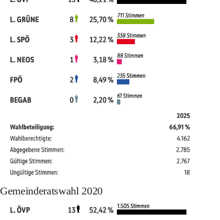
Gemeinderatswahl 2020