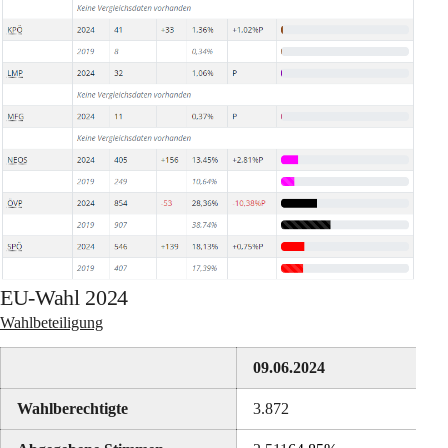
EU-Wahl 2024
Wahlbeteiligung
09.06.2024
Wahlberechtigte
3.872