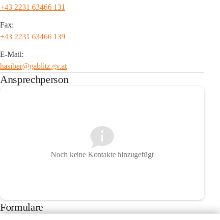
+43 2231 63466 131
Fax:
+43 2231 63466 139
E-Mail:
hasiber@gablitz.gv.at
Ansprechperson
Noch keine Kontakte hinzugefügt
Formulare