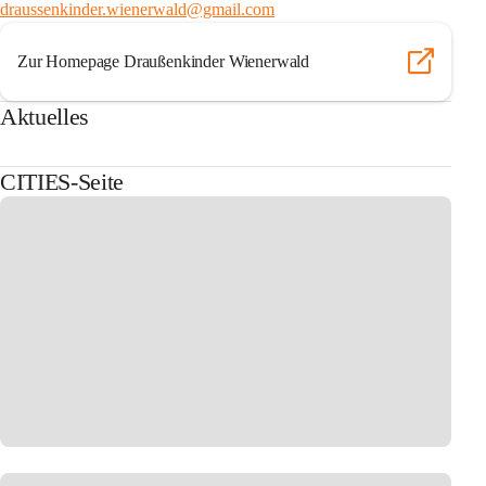
draussenkinder.wienerwald@gmail.com
Zur Homepage Draußenkinder Wienerwald
Aktuelles
CITIES-Seite