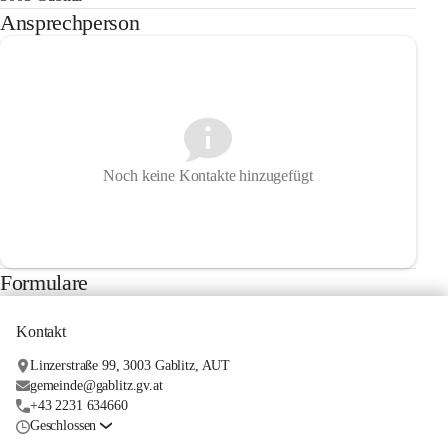
Ansprechperson
Noch keine Kontakte hinzugefügt
Formulare
Kontakt
Linzerstraße 99, 3003 Gablitz, AUT
gemeinde@gablitz.gv.at
+43 2231 634660
Geschlossen