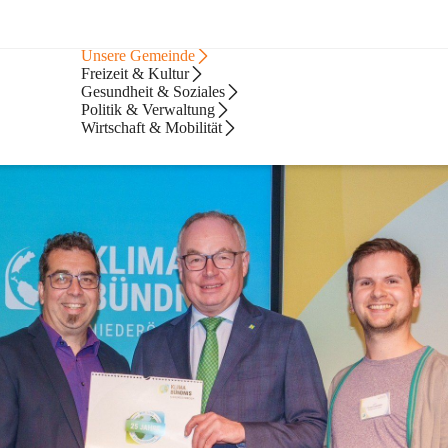
Bürgerservice
Unsere Gemeinde
Freizeit & Kultur
Gesundheit & Soziales
Politik & Verwaltung
Wirtschaft & Mobilität