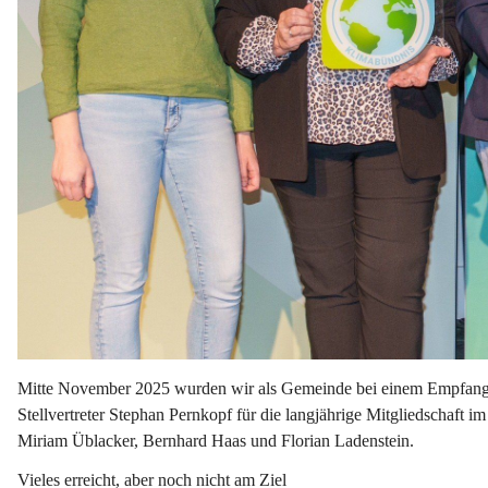
Mitte November 2025 wurden wir als Gemeinde bei einem Empfang
Stellvertreter Stephan Pernkopf für die langjährige Mitgliedschaft 
Miriam Üblacker, Bernhard Haas und Florian Ladenstein.
Vieles erreicht, aber noch nicht am Ziel