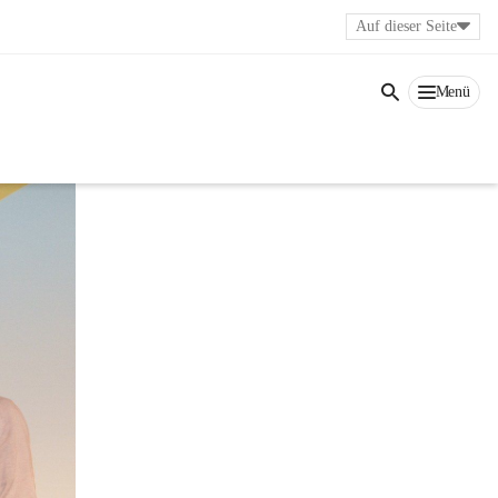
Auf dieser Seite
Menü