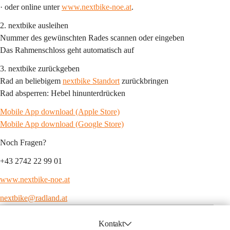
· oder online unter 
www.nextbike-noe.at
.
2. 
nextbike ausleihen
Nummer des gewünschten Rades scannen oder eingeben
Das Rahmenschloss geht automatisch auf
3. 
nextbike zurückgeben
Rad an beliebigem 
nextbike Standort
 zurückbringen
Rad absperren: Hebel hinunterdrücken
Mobile App download (Apple Store)
Mobile App download (Google Store)
Noch Fragen?
+43 2742 22 99 01
www.nextbike-noe.at
nextbike@radland.at
Kontakt