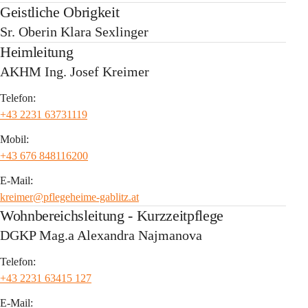
Geistliche Obrigkeit
Sr. Oberin Klara Sexlinger
Heimleitung
AKHM Ing. Josef Kreimer
Telefon:
+43 2231 63731119
Mobil:
+43 676 848116200
E-Mail:
kreimer@pflegeheime-gablitz.at
Wohnbereichsleitung - Kurzzeitpflege
DGKP Mag.a Alexandra Najmanova
Telefon:
+43 2231 63415 127
E-Mail: