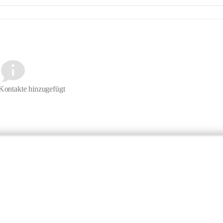
Kontakte hinzugefügt